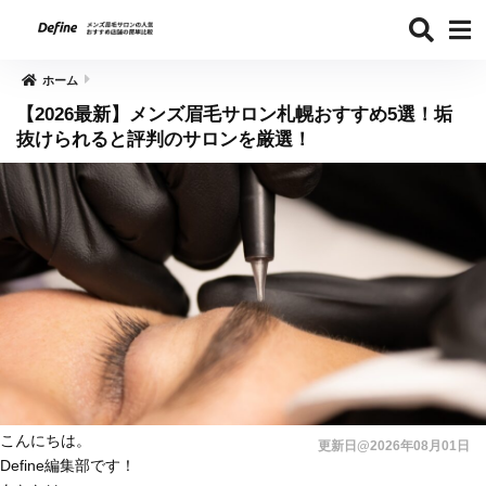
ホーム
【2026最新】メンズ眉毛サロン札幌おすすめ5選！垢
抜けられると評判のサロンを厳選！
こんにちは。
更新日@2026年08月01日
Define編集部です！