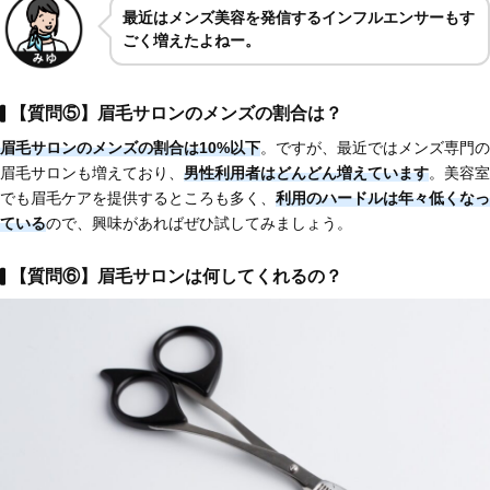
最近はメンズ美容を発信するインフルエンサーもす
ごく増えたよねー。
【質問⑤】眉毛サロンのメンズの割合は？
眉毛サロンの
メンズの割合は10%以下
。ですが、最近ではメンズ専門の
眉毛サロンも増えており、
男性利用者はどんどん増えています
。美容室
でも眉毛ケアを提供するところも多く、
利用のハードルは年々低くなっ
ている
ので、興味があればぜひ試してみましょう。
【質問⑥】眉毛サロンは何してくれるの？