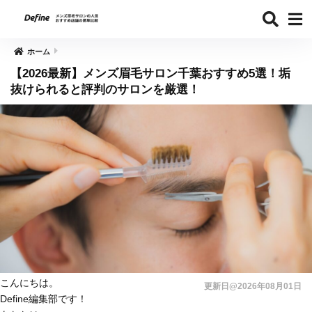
ホーム
【2026最新】メンズ眉毛サロン千葉おすすめ5選！垢
抜けられると評判のサロンを厳選！
こんにちは。
更新日@2026年08月01日
Define編集部です！